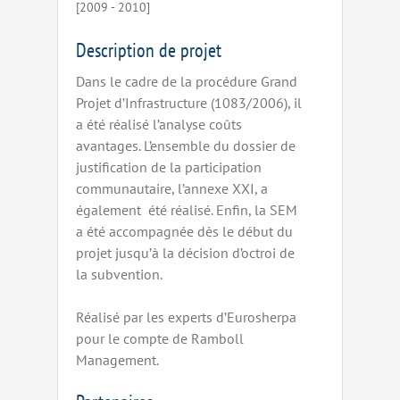
[2009 - 2010]
Description de projet
Dans le cadre de la procédure Grand
Projet d’Infrastructure (1083/2006), il
a été réalisé l’analyse coûts
avantages. L’ensemble du dossier de
justification de la participation
communautaire, l’annexe XXI, a
également été réalisé. Enfin, la SEM
a été accompagnée dès le début du
projet jusqu’à la décision d’octroi de
la subvention.
Réalisé par les experts d’Eurosherpa
pour le compte de Ramboll
Management.