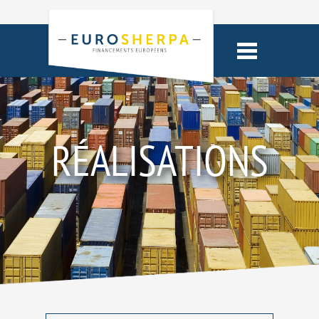
RÉALISATIONS