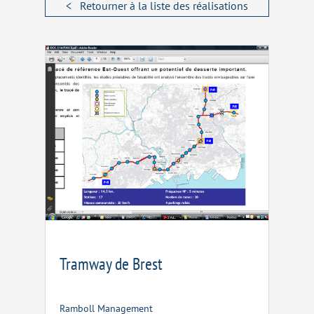
< Retourner à la liste des réalisations
Tramway de Brest
Ramboll Management